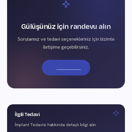
Gülüşünüz için randevu alın
Sorularınız ve tedavi seçenekleriniz için bizimle
iletişime geçebilirsiniz.
Randevu Al
İlgili Tedavi
İmplant Tedavisi hakkında detaylı bilgi alın.