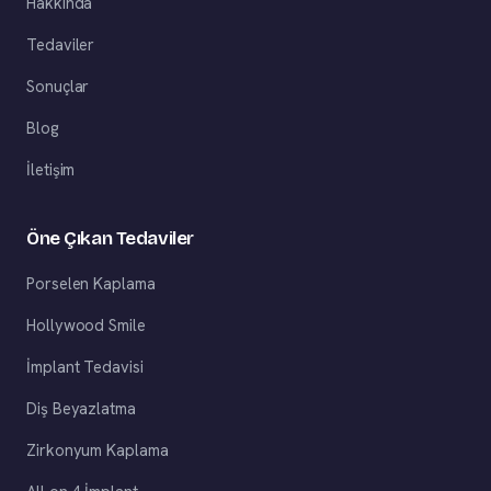
Hakkında
Tedaviler
Sonuçlar
Blog
İletişim
Öne Çıkan Tedaviler
Porselen Kaplama
Hollywood Smile
İmplant Tedavisi
Diş Beyazlatma
Zirkonyum Kaplama