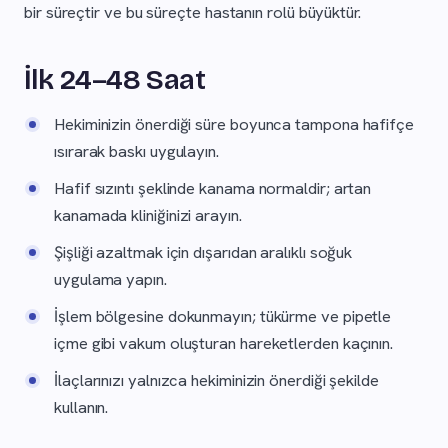
bir süreçtir ve bu süreçte hastanın rolü büyüktür.
İlk 24–48 Saat
Hekiminizin önerdiği süre boyunca tampona hafifçe
ısırarak baskı uygulayın.
Hafif sızıntı şeklinde kanama normaldir; artan
kanamada kliniğinizi arayın.
Şişliği azaltmak için dışarıdan aralıklı soğuk
uygulama yapın.
İşlem bölgesine dokunmayın; tükürme ve pipetle
içme gibi vakum oluşturan hareketlerden kaçının.
İlaçlarınızı yalnızca hekiminizin önerdiği şekilde
kullanın.