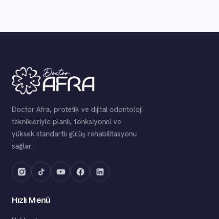
Doctor Afra, protetik ve dijital odontoloji
teknikleriyle planlı, fonksiyonel ve
yüksek standartlı gülüş rehabilitasyonu
sağlar.
Hızlı Menü