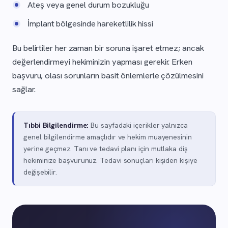
Ateş veya genel durum bozukluğu
İmplant bölgesinde hareketlilik hissi
Bu belirtiler her zaman bir soruna işaret etmez; ancak
değerlendirmeyi hekiminizin yapması gerekir. Erken
başvuru, olası sorunların basit önlemlerle çözülmesini
sağlar.
Tıbbi Bilgilendirme:
Bu sayfadaki içerikler yalnızca
genel bilgilendirme amaçlıdır ve hekim muayenesinin
yerine geçmez. Tanı ve tedavi planı için mutlaka diş
hekiminize başvurunuz. Tedavi sonuçları kişiden kişiye
değişebilir.