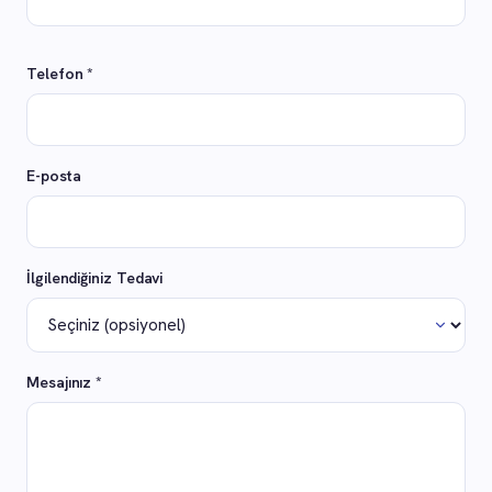
Telefon *
E-posta
İlgilendiğiniz Tedavi
Mesajınız *