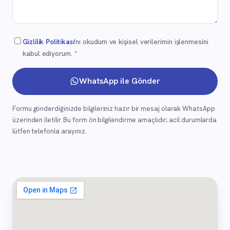
Gizlilik Politikası
'nı okudum ve kişisel verilerimin işlenmesini
kabul ediyorum. *
WhatsApp ile Gönder
Formu gönderdiğinizde bilgileriniz hazır bir mesaj olarak WhatsApp
üzerinden iletilir. Bu form ön bilgilendirme amaçlıdır; acil durumlarda
lütfen telefonla arayınız.