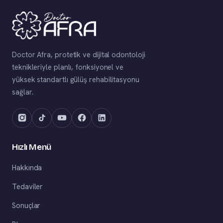
Doctor Afra, protetik ve dijital odontoloji
teknikleriyle planlı, fonksiyonel ve
yüksek standartlı gülüş rehabilitasyonu
sağlar.
Hızlı Menü
Hakkında
Tedaviler
Sonuçlar