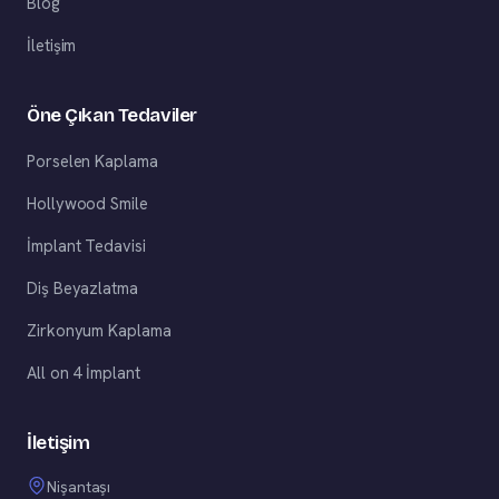
Blog
İletişim
Öne Çıkan Tedaviler
Porselen Kaplama
Hollywood Smile
İmplant Tedavisi
Diş Beyazlatma
Zirkonyum Kaplama
All on 4 İmplant
İletişim
Nişantaşı