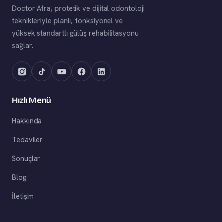
Doctor Afra, protetik ve dijital odontoloji
teknikleriyle planlı, fonksiyonel ve
yüksek standartlı gülüş rehabilitasyonu
sağlar.
Hızlı Menü
Hakkında
Tedaviler
Sonuçlar
Blog
İletişim