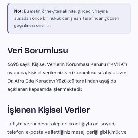
Not:
Bu metin örnek/taslak niteliğindedir. Yayına
almadan önce bir hukuk danışmanı tarafından gözden
geçirilmesi önerilir.
Veri Sorumlusu
6698 sayılı Kişisel Verilerin Korunması Kanunu ("KVKK")
uyarınca, kişisel verileriniz veri sorumlusu sıfatıyla Uzm.
Dr. Afra Eda Karadayı Yüzükcü tarafından aşağıda
açıklanan kapsamda işlenmektedir.
İşlenen Kişisel Veriler
İletişim ve randevu talepleri aracılığıyla ad-soyad,
telefon, e-posta ve ilettiğiniz mesaj içeriği gibi kimlik ve