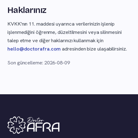
Haklarınız
KVKK'nın 11. maddesi uyarınca verilerinizin işlenip
işlenmediğini öğrenme, düzeltilmesini veya silinmesini
talep etme ve diğer haklarınızı kullanmak için
hello@doctorafra.com
adresinden bize ulaşabilirsiniz.
Son güncelleme: 2026-08-09