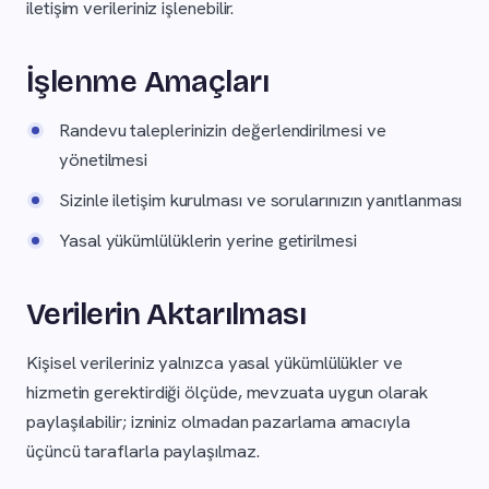
iletişim verileriniz işlenebilir.
İşlenme Amaçları
Randevu taleplerinizin değerlendirilmesi ve
yönetilmesi
Sizinle iletişim kurulması ve sorularınızın yanıtlanması
Yasal yükümlülüklerin yerine getirilmesi
Verilerin Aktarılması
Kişisel verileriniz yalnızca yasal yükümlülükler ve
hizmetin gerektirdiği ölçüde, mevzuata uygun olarak
paylaşılabilir; izniniz olmadan pazarlama amacıyla
üçüncü taraflarla paylaşılmaz.