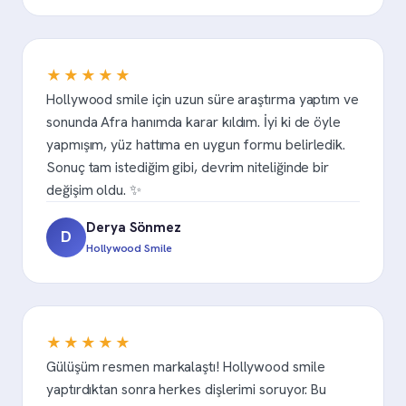
★★★★★
Hollywood smile için uzun süre araştırma yaptım ve
sonunda Afra hanımda karar kıldım. İyi ki de öyle
yapmışım, yüz hattıma en uygun formu belirledik.
Sonuç tam istediğim gibi, devrim niteliğinde bir
değişim oldu. ✨
Derya Sönmez
D
Hollywood Smile
★★★★★
Gülüşüm resmen markalaştı! Hollywood smile
yaptırdıktan sonra herkes dişlerimi soruyor. Bu