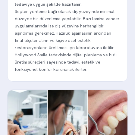
tedaviye uygun şekilde hazırlanır.
Seçilen yönteme bağlı olarak diş yüzeyinde minimal
düzeyde bir düzenleme yapılabilir. Bazı lamine veneer
uygulamalarında ise diş yüzeyine herhangi bir
aşındırma gerekmez. Hazırlık aşamasının ardından
final ölçüler alınır ve kişiye özel estetik
restorasyonların üretilmesi için laboratuvara iletilir.
Hollywood Smile tedavisinde dijital planlama ve hızlı
üretim süreçleri sayesinde tedavi, estetik ve
fonksiyonel konfor korunarak ilerler.