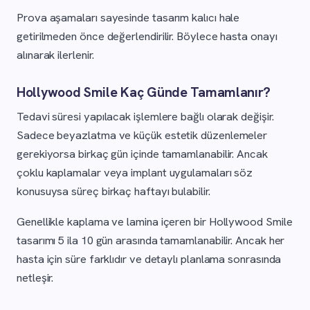
Prova aşamaları sayesinde tasarım kalıcı hale
getirilmeden önce değerlendirilir. Böylece hasta onayı
alınarak ilerlenir.
Hollywood Smile Kaç Günde Tamamlanır?
Tedavi süresi yapılacak işlemlere bağlı olarak değişir.
Sadece beyazlatma ve küçük estetik düzenlemeler
gerekiyorsa birkaç gün içinde tamamlanabilir. Ancak
çoklu kaplamalar veya implant uygulamaları söz
konusuysa süreç birkaç haftayı bulabilir.
Genellikle kaplama ve lamina içeren bir Hollywood Smile
tasarımı 5 ila 10 gün arasında tamamlanabilir. Ancak her
hasta için süre farklıdır ve detaylı planlama sonrasında
netleşir.