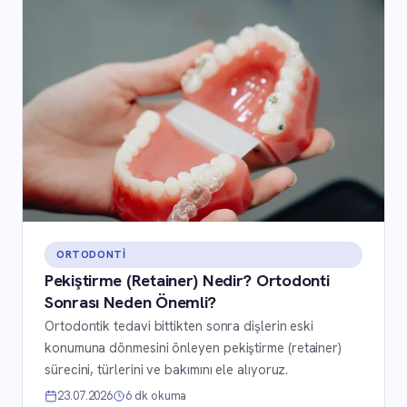
ORTODONTI
Pekiştirme (Retainer) Nedir? Ortodonti
Sonrası Neden Önemli?
Ortodontik tedavi bittikten sonra dişlerin eski
konumuna dönmesini önleyen pekiştirme (retainer)
sürecini, türlerini ve bakımını ele alıyoruz.
23.07.2026
6 dk okuma