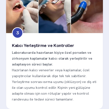
3
Kalıcı Yerleştirme ve Kontroller
Laboratuvarda hazırlanan kişiye özel porselen ve
zirkonyum kaplamalar kalıcı olarak yerleştirilir ve
adaptasyon süreci başlar.
Hazırlanan kalıcı veneerler veya kaplamalar, özel
yapıştırıcılar kullanılarak dişe tek tek sabitlenir.
Yerleştirme sonrası ısırma uyumu (oklüzyon) ve diş eti
ile olan uyumu kontrol edilir. Kişinin yeni gülüşüne
adapte olması için son rötuşlar yapılır ve kontrol
randevusu ile tedavi süreci tamamlanır.