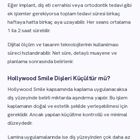
Eğer implant, diş eti cerrahisi veya ortodontik tedavi gibi
ek işlemler gerekiyorsa toplam tedavi süresi birkaç
haftaya hatta birkaç aya uzayabilir. Her seans ortalama
1 ila 2 saat sürebilir.
Dijital ölçüm ve tasarım teknolojilerinin kullanılması
süreci hızlandırabilir. Net süre, detaylı muayene ve
planlama sonrasında belirlenir.
Hollywood Smile Dişleri Küçültür mü?
Hollywood Smile kapsamında kaplama uygulanacaksa
diş yüzeyinde belirli miktarda aşındırma yapılır. Bu işlem
kaplamanın doğal ve estetik şekilde yerleşebilmesi için
gereklidir. Ancak yapılan küçültme kontrollü ve minimal
düzeydedir.
Lamina uygulamalarında ise diş yüzeyinden çok daha az