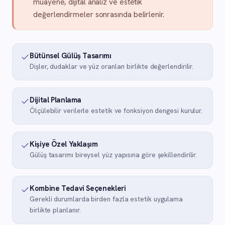
muayene, dijital analiz ve estetik
değerlendirmeler sonrasında belirlenir.
Bütünsel Gülüş Tasarımı
Dişler, dudaklar ve yüz oranları birlikte değerlendirilir.
Dijital Planlama
Ölçülebilir verilerle estetik ve fonksiyon dengesi kurulur.
Kişiye Özel Yaklaşım
Gülüş tasarımı bireysel yüz yapısına göre şekillendirilir.
Kombine Tedavi Seçenekleri
Gerekli durumlarda birden fazla estetik uygulama
birlikte planlanır.