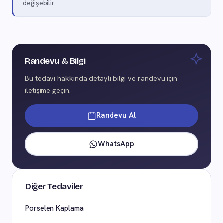
değişebilir.
Randevu & Bilgi
Bu tedavi hakkında detaylı bilgi ve randevu için
iletişime geçin.
Randevu Al
WhatsApp
Diğer Tedaviler
Porselen Kaplama