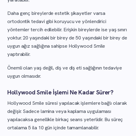
Daha genç bireylerde estetik şikayetler varsa
ortodontik tedavi gibi koruyucu ve yönlendirici
yöntemler tercih edilebilir. Erişkin bireylerde ise yaş sınırı
yoktur. 20 yaşındaki bir birey de 50 yaşındaki bir birey de
uygun ağız sağlığına sahipse Hollywood Smile
yaptırabilir.
Önemli olan yaş değil, diş ve diş eti sağlığının tedaviye
uygun olmasıdır.
Hollywood Smile İşlemi Ne Kadar Sürer?
Hollywood Smile süresi yapılacak işlemlere bağlı olarak
değişir. Sadece lamina veya kaplama uygulaması
yapılacaksa genellikle birkaç seans yeterlidir. Bu süreç
ortalama 5 ila 10 gün içinde tamamlanabilir.