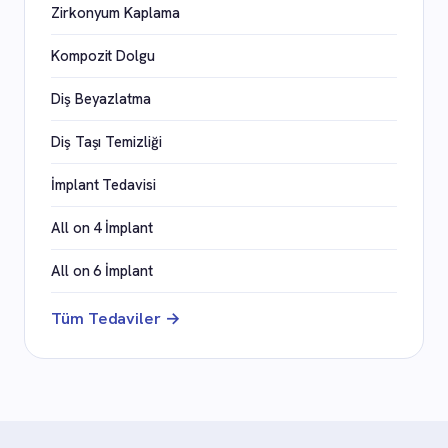
Zirkonyum Kaplama
Kompozit Dolgu
Diş Beyazlatma
Diş Taşı Temizliği
İmplant Tedavisi
All on 4 İmplant
All on 6 İmplant
Tüm Tedaviler →