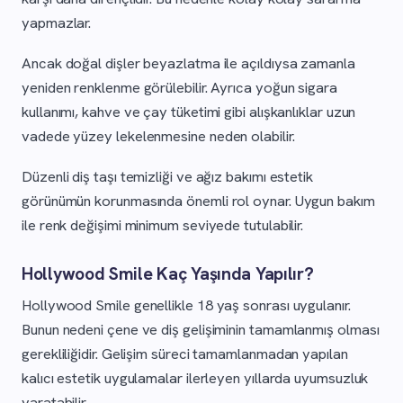
yapmazlar.
Ancak doğal dişler beyazlatma ile açıldıysa zamanla
yeniden renklenme görülebilir. Ayrıca yoğun sigara
kullanımı, kahve ve çay tüketimi gibi alışkanlıklar uzun
vadede yüzey lekelenmesine neden olabilir.
Düzenli diş taşı temizliği ve ağız bakımı estetik
görünümün korunmasında önemli rol oynar. Uygun bakım
ile renk değişimi minimum seviyede tutulabilir.
Hollywood Smile Kaç Yaşında Yapılır?
Hollywood Smile genellikle 18 yaş sonrası uygulanır.
Bunun nedeni çene ve diş gelişiminin tamamlanmış olması
gerekliliğidir. Gelişim süreci tamamlanmadan yapılan
kalıcı estetik uygulamalar ilerleyen yıllarda uyumsuzluk
yaratabilir.