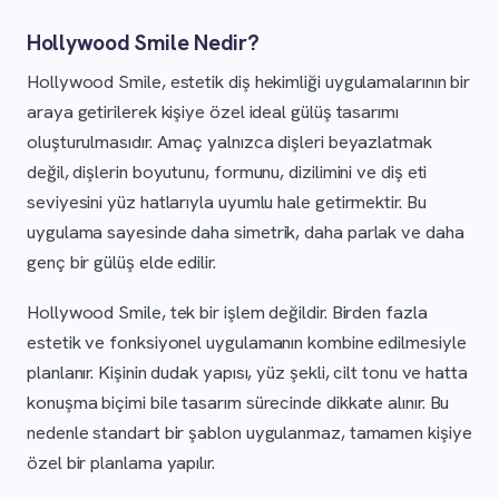
Hollywood Smile Nedir?
Hollywood Smile, estetik diş hekimliği uygulamalarının bir
araya getirilerek kişiye özel ideal gülüş tasarımı
oluşturulmasıdır. Amaç yalnızca dişleri beyazlatmak
değil, dişlerin boyutunu, formunu, dizilimini ve diş eti
seviyesini yüz hatlarıyla uyumlu hale getirmektir. Bu
uygulama sayesinde daha simetrik, daha parlak ve daha
genç bir gülüş elde edilir.
Hollywood Smile, tek bir işlem değildir. Birden fazla
estetik ve fonksiyonel uygulamanın kombine edilmesiyle
planlanır. Kişinin dudak yapısı, yüz şekli, cilt tonu ve hatta
konuşma biçimi bile tasarım sürecinde dikkate alınır. Bu
nedenle standart bir şablon uygulanmaz, tamamen kişiye
özel bir planlama yapılır.