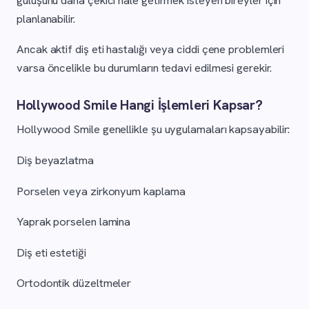
planlanabilir.
Ancak aktif diş eti hastalığı veya ciddi çene problemleri
varsa öncelikle bu durumların tedavi edilmesi gerekir.
Hollywood Smile Hangi İşlemleri Kapsar?
Hollywood Smile genellikle şu uygulamaları kapsayabilir:
Diş beyazlatma
Porselen veya zirkonyum kaplama
Yaprak porselen lamina
Diş eti estetiği
Ortodontik düzeltmeler