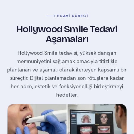
TEDAVI SÜRECI
Hollywood Smile Tedavi
Aşamaları
Hollywood Smile tedavisi, yüksek danışan
memnuniyetini sağlamak amacıyla titizlikle
planlanan ve aşamalı olarak ilerleyen kapsamlı bir
süreçtir. Dijital planlamadan son rötuşlara kadar
her adım, estetik ve fonksiyonelliği birleştirmeyi
hedefler.