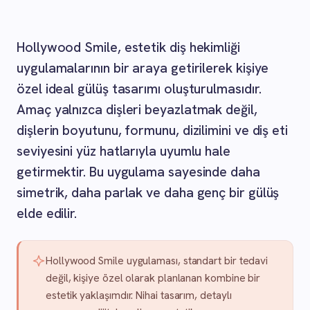
Hollywood Smile, estetik diş hekimliği
uygulamalarının bir araya getirilerek kişiye
özel ideal gülüş tasarımı oluşturulmasıdır.
Amaç yalnızca dişleri beyazlatmak değil,
dişlerin boyutunu, formunu, dizilimini ve diş eti
seviyesini yüz hatlarıyla uyumlu hale
getirmektir. Bu uygulama sayesinde daha
simetrik, daha parlak ve daha genç bir gülüş
elde edilir.
Hollywood Smile uygulaması, standart bir tedavi
değil, kişiye özel olarak planlanan kombine bir
estetik yaklaşımdır. Nihai tasarım, detaylı