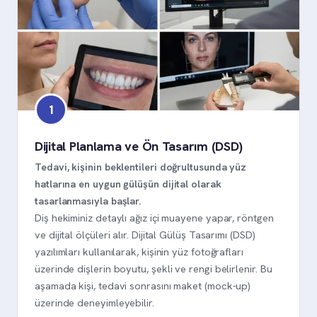
1
Dijital Planlama ve Ön Tasarım (DSD)
Tedavi, kişinin beklentileri doğrultusunda yüz
hatlarına en uygun gülüşün dijital olarak
tasarlanmasıyla başlar.
Diş hekiminiz detaylı ağız içi muayene yapar, röntgen
ve dijital ölçüleri alır. Dijital Gülüş Tasarımı (DSD)
yazılımları kullanılarak, kişinin yüz fotoğrafları
üzerinde dişlerin boyutu, şekli ve rengi belirlenir. Bu
aşamada kişi, tedavi sonrasını maket (mock-up)
üzerinde deneyimleyebilir.