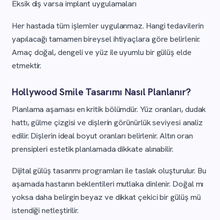
Eksik diş varsa implant uygulamaları
Her hastada tüm işlemler uygulanmaz. Hangi tedavilerin
yapılacağı tamamen bireysel ihtiyaçlara göre belirlenir.
Amaç doğal, dengeli ve yüz ile uyumlu bir gülüş elde
etmektir.
Hollywood Smile Tasarımı Nasıl Planlanır?
Planlama aşaması en kritik bölümdür. Yüz oranları, dudak
hattı, gülme çizgisi ve dişlerin görünürlük seviyesi analiz
edilir. Dişlerin ideal boyut oranları belirlenir. Altın oran
prensipleri estetik planlamada dikkate alınabilir.
Dijital gülüş tasarımı programları ile taslak oluşturulur. Bu
aşamada hastanın beklentileri mutlaka dinlenir. Doğal mı
yoksa daha belirgin beyaz ve dikkat çekici bir gülüş mü
istendiği netleştirilir.