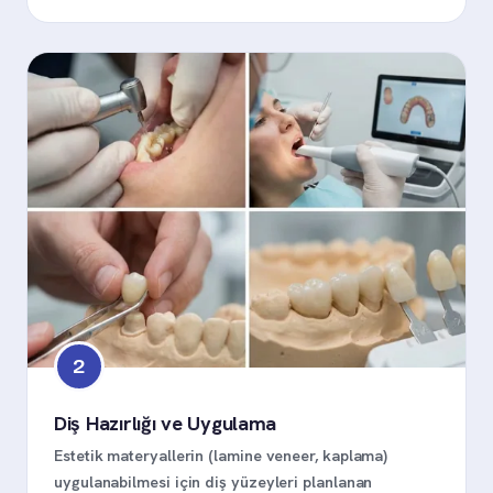
2
Diş Hazırlığı ve Uygulama
Estetik materyallerin (lamine veneer, kaplama)
uygulanabilmesi için diş yüzeyleri planlanan