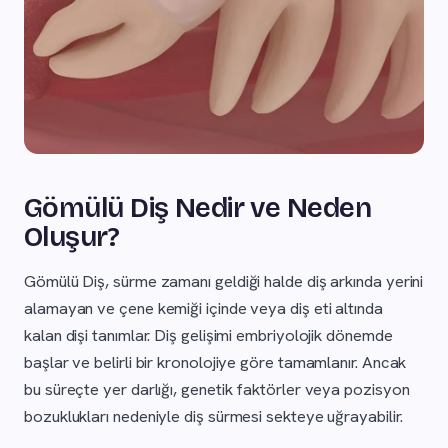
Gömülü Diş Nedir ve Neden
Oluşur?
Gömülü Diş, sürme zamanı geldiği halde diş arkında yerini
alamayan ve çene kemiği içinde veya diş eti altında
kalan dişi tanımlar. Diş gelişimi embriyolojik dönemde
başlar ve belirli bir kronolojiye göre tamamlanır. Ancak
bu süreçte yer darlığı, genetik faktörler veya pozisyon
bozuklukları nedeniyle diş sürmesi sekteye uğrayabilir.