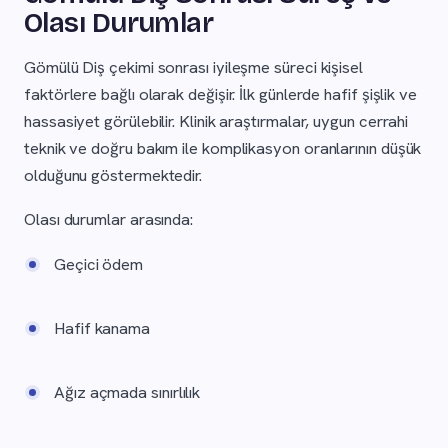
Olası Durumlar
Gömülü Diş çekimi sonrası iyileşme süreci kişisel
faktörlere bağlı olarak değişir. İlk günlerde hafif şişlik ve
hassasiyet görülebilir. Klinik araştırmalar, uygun cerrahi
teknik ve doğru bakım ile komplikasyon oranlarının düşük
olduğunu göstermektedir.
Olası durumlar arasında:
Geçici ödem
Hafif kanama
Ağız açmada sınırlılık