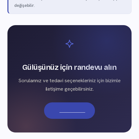
değişebilir.
Gülüşünüz için randevu alın
Sorularınız ve tedavi seçenekleriniz için bizimle
iletişime geçebilirsiniz.
Randevu Al