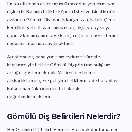
En sık etkilenen dişler üçüncü molarlar yani yirmi yaş
dişleridir. Bununla birlikte köpek dişleri ve ikinci küçük
azılar da Gömülü Diş olarak karşımıza çıkabilir. Çene
kemiğinin yeterli alan sunmaması, dişin yatay veya
çapraz konumlanması ve komşu dişlerin baskısı temel
nedenler arasında sayılmaktadır.
Araştırmalar, çene yapısının evrimsel süreçte
küçülmesiyle birlikte Gömülü Diş görülme sıklığının
arttığını göstermektedir. Modern beslenme
alışkanlıklarının çene gelişimini etkilemesi de bu tabloya
katkı sunan faktörlerden biri olarak
değerlendirilmektedir.
Gömülü Diş Belirtileri Nelerdir?
Her Gömülü Diş belirti vermez. Bazı vakalar tamamen