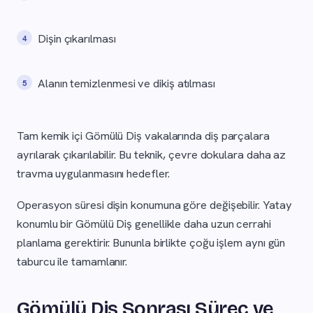
Dişin çıkarılması
Alanın temizlenmesi ve dikiş atılması
Tam kemik içi Gömülü Diş vakalarında diş parçalara
ayrılarak çıkarılabilir. Bu teknik, çevre dokulara daha az
travma uygulanmasını hedefler.
Operasyon süresi dişin konumuna göre değişebilir. Yatay
konumlu bir Gömülü Diş genellikle daha uzun cerrahi
planlama gerektirir. Bununla birlikte çoğu işlem aynı gün
taburcu ile tamamlanır.
Gömülü Diş Sonrası Süreç ve