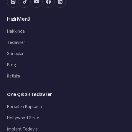
Hızlı Menü
Hakkında
Tedaviler
Sonuçlar
Blog
İletişim
Öne Çıkan Tedaviler
Porselen Kaplama
Hollywood Smile
İmplant Tedavisi