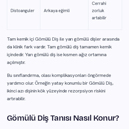
Cerrahi
Distoanguler
Arkaya eğimli
zorluk
artabilir
Tam kemik içi Gömülü Diş ile yarı gömülü dişler arasında
da klinik fark vardır. Tam gömülü diş tamamen kemik
içindedir. Yarı gömülü diş ise kısmen ağız ortamına
açılmıştır.
Bu sınıflandırma, olası komplikasyonları öngörmede
yardımcı olur. Örneğin yatay konumlu bir Gömülü Diş,
ikinci azı dişinin kök yüzeyinde rezorpsiyon riskini
artırabilir.
Gömülü Diş Tanısı Nasıl Konur?