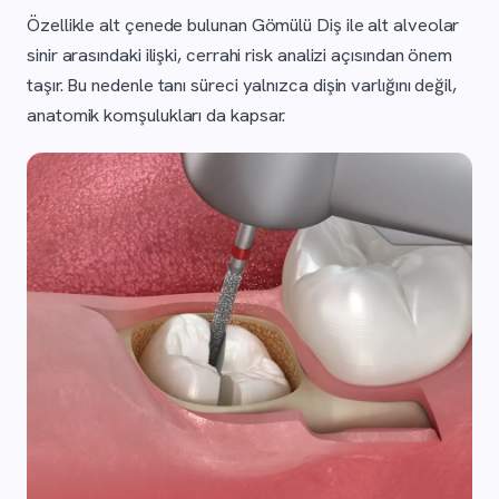
Özellikle alt çenede bulunan Gömülü Diş ile alt alveolar
sinir arasındaki ilişki, cerrahi risk analizi açısından önem
taşır. Bu nedenle tanı süreci yalnızca dişin varlığını değil,
anatomik komşulukları da kapsar.