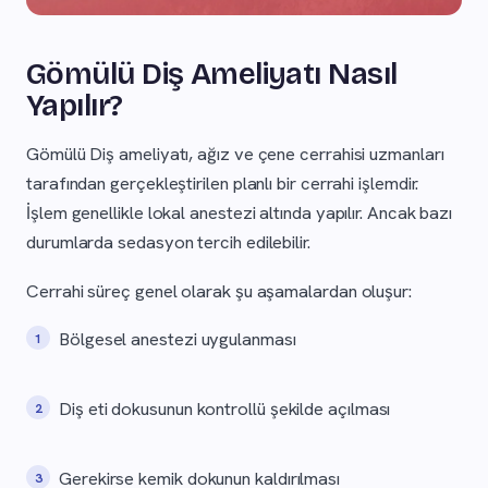
Gömülü Diş Ameliyatı Nasıl
Yapılır?
Gömülü Diş ameliyatı, ağız ve çene cerrahisi uzmanları
tarafından gerçekleştirilen planlı bir cerrahi işlemdir.
İşlem genellikle lokal anestezi altında yapılır. Ancak bazı
durumlarda sedasyon tercih edilebilir.
Cerrahi süreç genel olarak şu aşamalardan oluşur:
Bölgesel anestezi uygulanması
Diş eti dokusunun kontrollü şekilde açılması
Gerekirse kemik dokunun kaldırılması