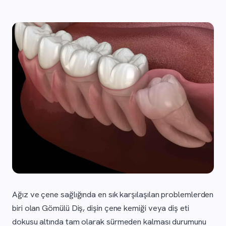
Ağız ve çene sağlığında en sık karşılaşılan problemlerden
biri olan Gömülü Diş, dişin çene kemiği veya diş eti
dokusu altında tam olarak sürmeden kalması durumunu