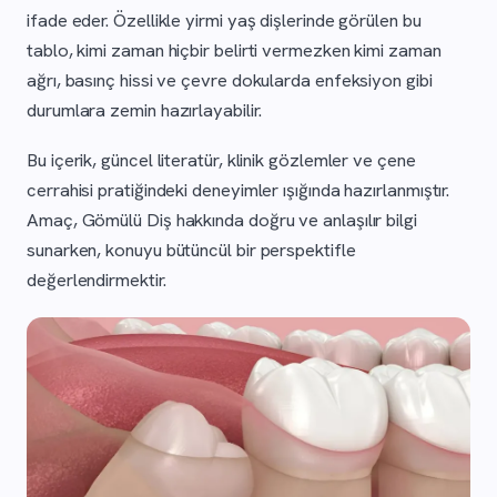
ifade eder. Özellikle yirmi yaş dişlerinde görülen bu
tablo, kimi zaman hiçbir belirti vermezken kimi zaman
ağrı, basınç hissi ve çevre dokularda enfeksiyon gibi
durumlara zemin hazırlayabilir.
Bu içerik, güncel literatür, klinik gözlemler ve çene
cerrahisi pratiğindeki deneyimler ışığında hazırlanmıştır.
Amaç, Gömülü Diş hakkında doğru ve anlaşılır bilgi
sunarken, konuyu bütüncül bir perspektifle
değerlendirmektir.