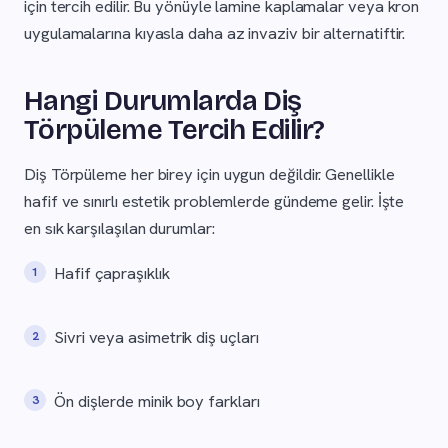
için tercih edilir. Bu yönüyle lamine kaplamalar veya kron
uygulamalarına kıyasla daha az invaziv bir alternatiftir.
Hangi Durumlarda Diş
Törpüleme Tercih Edilir?
Diş Törpüleme her birey için uygun değildir. Genellikle
hafif ve sınırlı estetik problemlerde gündeme gelir. İşte
en sık karşılaşılan durumlar:
Hafif çapraşıklık
Sivri veya asimetrik diş uçları
Ön dişlerde minik boy farkları