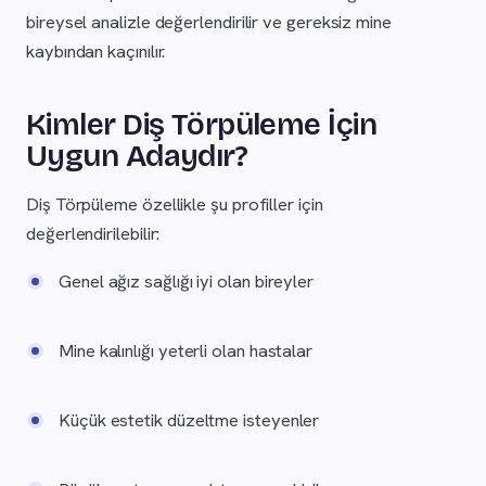
bireysel analizle değerlendirilir ve gereksiz mine
kaybından kaçınılır.
Kimler Diş Törpüleme İçin
Uygun Adaydır?
Diş Törpüleme özellikle şu profiller için
değerlendirilebilir:
Genel ağız sağlığı iyi olan bireyler
Mine kalınlığı yeterli olan hastalar
Küçük estetik düzeltme isteyenler