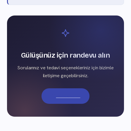
Gülüşünüz için randevu alın
Sorularınız ve tedavi seçenekleriniz için bizimle
iletişime geçebilirsiniz.
Randevu Al