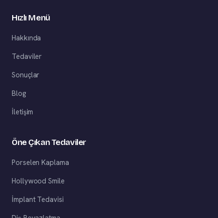
Hızlı Menü
Hakkında
Tedaviler
Sonuçlar
Blog
İletişim
Öne Çıkan Tedaviler
Porselen Kaplama
Hollywood Smile
İmplant Tedavisi
Diş Beyazlatma