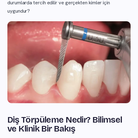
durumlarda tercih edilir ve gerçekten kimler için
uygundur?
Diş Törpüleme Nedir? Bilimsel
ve Klinik Bir Bakış