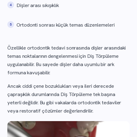
Dişler arası sıkışıklık
Ortodonti sonrası küçük temas düzenlemeleri
Özellikle ortodontik tedavi sonrasında dişler arasındaki
temas noktalarının dengelenmesi için Diş Törpüleme
uygulanabilir. Bu sayede dişler daha uyumlu bir ark
formuna kavuşabilir.
Ancak ciddi çene bozuklukları veya ileri derecede
çapraşıklık durumlarında Diş Törpüleme tek başına
yeterli değildir. Bu gibi vakalarda ortodontik tedaviler
veya restoratif çözümler değerlendirilir.