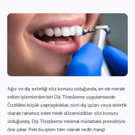
Ağız ve diş estetiği söz konusu olduğunda, en sık merak
edilen işlemlerden biri Diş Törpüleme uygulamasıdır.
Özellikle küçük çapraşıklıklar, sivri diş uçları veya estetik
olarak rahatsız eden minik düzensizlikler söz konusu
olduğunda, Diş Törpüleme minimal müdahale prensibiyle
öne çıkar. Peki bu işlem tam olarak nedir, hangi