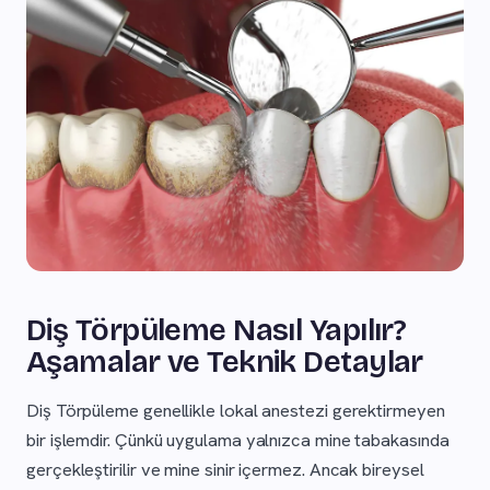
Diş Törpüleme Nasıl Yapılır?
Aşamalar ve Teknik Detaylar
Diş Törpüleme genellikle lokal anestezi gerektirmeyen
bir işlemdir. Çünkü uygulama yalnızca mine tabakasında
gerçekleştirilir ve mine sinir içermez. Ancak bireysel