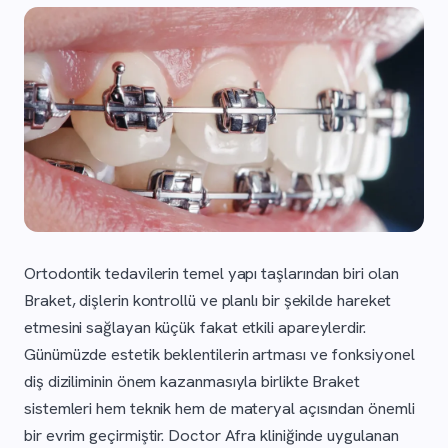
Ortodontik tedavilerin temel yapı taşlarından biri olan
Braket, dişlerin kontrollü ve planlı bir şekilde hareket
etmesini sağlayan küçük fakat etkili apareylerdir.
Günümüzde estetik beklentilerin artması ve fonksiyonel
diş diziliminin önem kazanmasıyla birlikte Braket
sistemleri hem teknik hem de materyal açısından önemli
bir evrim geçirmiştir. Doctor Afra kliniğinde uygulanan