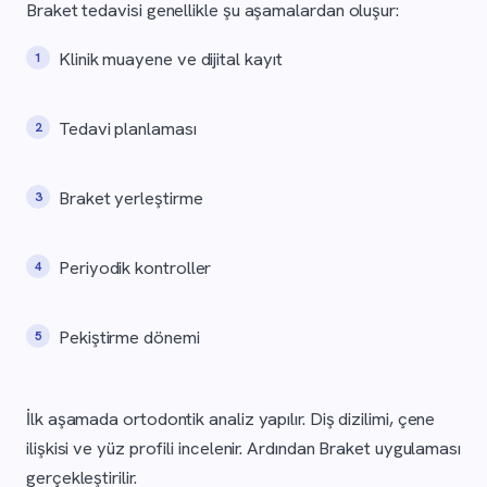
Braket tedavisi genellikle şu aşamalardan oluşur:
Klinik muayene ve dijital kayıt
Tedavi planlaması
Braket yerleştirme
Periyodik kontroller
Pekiştirme dönemi
İlk aşamada ortodontik analiz yapılır. Diş dizilimi, çene
ilişkisi ve yüz profili incelenir. Ardından Braket uygulaması
gerçekleştirilir.