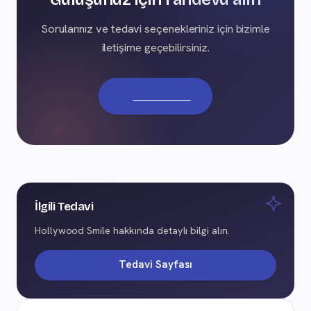
Sorularınız ve tedavi seçenekleriniz için bizimle
iletişime geçebilirsiniz.
Randevu Al
İlgili Tedavi
Hollywood Smile hakkında detaylı bilgi alın.
Tedavi Sayfası