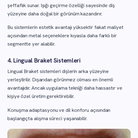
şeffaflık sunar. Işığı geçirme özelliği sayesinde diş
yüzeyine daha doğal bir görünüm kazandırır.
Bu sistemlerin estetik avantajı yüksektir fakat maliyet
açısından metal seçeneklere kıyasla daha farklı bir
segmentte yer alabilir.
4. Lingual Braket Sistemleri
Lingual Braket sistemleri dişlerin arka yüzeyine
yerleştirilir. Dışarıdan görünmez olması en önemli
avantajıdır. Ancak uygulama tekniği daha hassastır ve
kişiye özel üretim gerektirebilir.
Konuşma adaptasyonu ve dil konforu açısından
başlangıçta alışma süreci yaşanabilir.