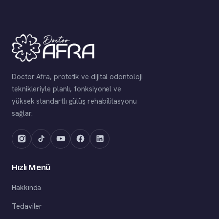
Doctor Afra, protetik ve dijital odontoloji
teknikleriyle planlı, fonksiyonel ve
yüksek standartlı gülüş rehabilitasyonu
sağlar.
Hızlı Menü
Hakkında
Tedaviler