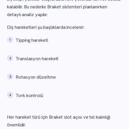
kalabilir. Bu nedenle Braket sistemleri planlanırken
detaylı analiz yapılır.
Diş hareketleri şu başlıklarda incelenir:
Tipping hareketi
Translasyon hareketi
Rotasyon düzeltme
Tork kontrolü
Her hareket türü için Braket slot açısı ve tel kalınlığı
önemlidir.