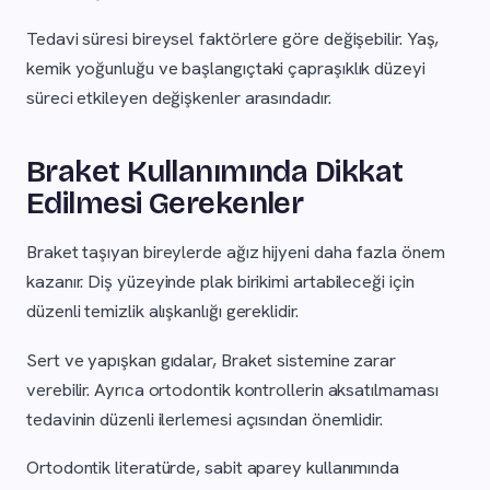
Tedavi süresi bireysel faktörlere göre değişebilir. Yaş,
kemik yoğunluğu ve başlangıçtaki çapraşıklık düzeyi
süreci etkileyen değişkenler arasındadır.
Braket Kullanımında Dikkat
Edilmesi Gerekenler
Braket taşıyan bireylerde ağız hijyeni daha fazla önem
kazanır. Diş yüzeyinde plak birikimi artabileceği için
düzenli temizlik alışkanlığı gereklidir.
Sert ve yapışkan gıdalar, Braket sistemine zarar
verebilir. Ayrıca ortodontik kontrollerin aksatılmaması
tedavinin düzenli ilerlemesi açısından önemlidir.
Ortodontik literatürde, sabit aparey kullanımında