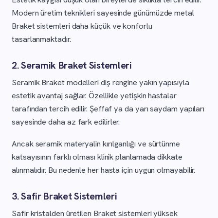
Modern üretim teknikleri sayesinde günümüzde metal
Braket sistemleri daha küçük ve konforlu
tasarlanmaktadır.
2. Seramik Braket Sistemleri
Seramik Braket modelleri diş rengine yakın yapısıyla
estetik avantaj sağlar. Özellikle yetişkin hastalar
tarafından tercih edilir. Şeffaf ya da yarı saydam yapıları
sayesinde daha az fark edilirler.
Ancak seramik materyalin kırılganlığı ve sürtünme
katsayısının farklı olması klinik planlamada dikkate
alınmalıdır. Bu nedenle her hasta için uygun olmayabilir.
3. Safir Braket Sistemleri
Safir kristalden üretilen Braket sistemleri yüksek