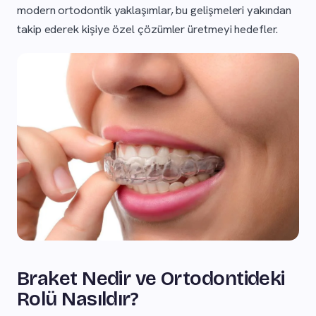
modern ortodontik yaklaşımlar, bu gelişmeleri yakından
takip ederek kişiye özel çözümler üretmeyi hedefler.
Braket Nedir ve Ortodontideki
Rolü Nasıldır?