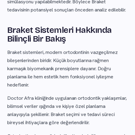
simülasyonu yapılabilmektedir. Böylece Braket
tedavisinin potansiyel sonuçları önceden analiz edilebilir.
Braket Sistemleri Hakkında
Bilinçli Bir Bakış
Braket sistemleri, modern ortodontinin vazgeçilmez
bileşenlerinden biridir. Küçük boyutlarına rağmen
karmaşık biyomekanik prensiplere dayanır. Doğru
planlama ile hem estetik hem fonksiyonel iyileşme
hedeflenir.
Doctor Afra kliniğinde uygulanan ortodontik yaklaşımlar,
bilimsel veriler ışığında ve kişiye özel planlama
anlayışıyla şekillenir. Braket seçimi ve tedavi süreci
bireysel ihtiyaçlara göre değerlendirilir.