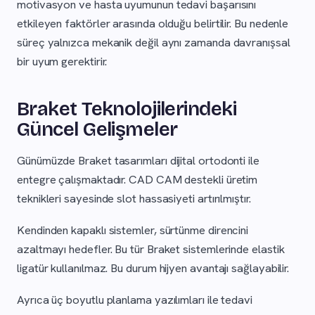
motivasyon ve hasta uyumunun tedavi başarısını
etkileyen faktörler arasında olduğu belirtilir. Bu nedenle
süreç yalnızca mekanik değil aynı zamanda davranışsal
bir uyum gerektirir.
Braket Teknolojilerindeki
Güncel Gelişmeler
Günümüzde Braket tasarımları dijital ortodonti ile
entegre çalışmaktadır. CAD CAM destekli üretim
teknikleri sayesinde slot hassasiyeti artırılmıştır.
Kendinden kapaklı sistemler, sürtünme direncini
azaltmayı hedefler. Bu tür Braket sistemlerinde elastik
ligatür kullanılmaz. Bu durum hijyen avantajı sağlayabilir.
Ayrıca üç boyutlu planlama yazılımları ile tedavi