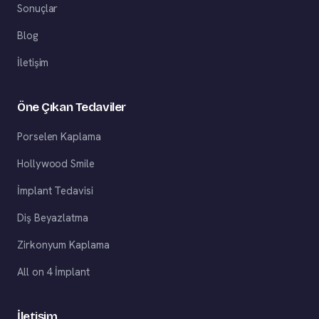
Sonuçlar
Blog
İletişim
Öne Çıkan Tedaviler
Porselen Kaplama
Hollywood Smile
İmplant Tedavisi
Diş Beyazlatma
Zirkonyum Kaplama
All on 4 İmplant
İletişim