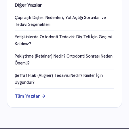
Diğer Yazılar
Çapraşık Dişler: Nedenleri, Yol Açtığı Sorunlar ve
Tedavi Seçenekleri
Yetişkinlerde Ortodonti Tedavisi: Diş Teli İçin Geç mi
Kaldınız?
Pekiştirme (Retainer) Nedir? Ortodonti Sonrası Neden
Önemli?
Şeffaf Plak (Aligner) Tedavisi Nedir? Kimler İçin
Uygundur?
Tüm Yazılar →