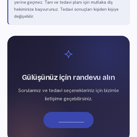
yerine geçmez. Tanı ve tedavi planı için mutlaka diş
hekiminize başvurunuz. Tedavi sonuçları kişiden kişiye
değişebilir.
Gülüşünüz için randevu alın
Sorularınız ve tedavi seçenekleriniz için bizimle
iletişime geçebilirsiniz.
Randevu Al