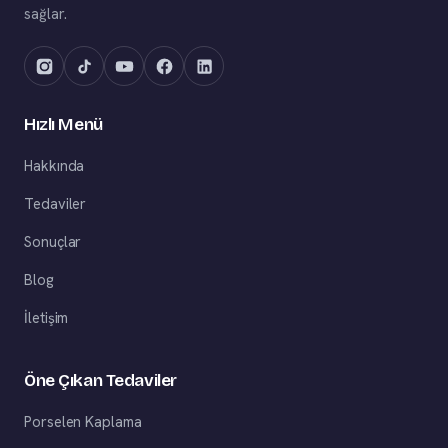
sağlar.
Hızlı Menü
Hakkında
Tedaviler
Sonuçlar
Blog
İletişim
Öne Çıkan Tedaviler
Porselen Kaplama