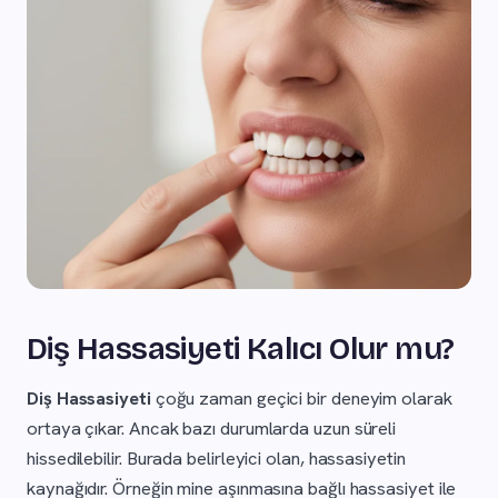
Diş Hassasiyeti Kalıcı Olur mu?
Diş Hassasiyeti
çoğu zaman geçici bir deneyim olarak
ortaya çıkar. Ancak bazı durumlarda uzun süreli
hissedilebilir. Burada belirleyici olan, hassasiyetin
kaynağıdır. Örneğin mine aşınmasına bağlı hassasiyet ile