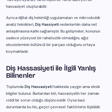
hassasiyet oluşturabilir.
Ayrıca dijital diş hekimliği uygulamaları ve mikroskobik
analiz teknikleri,
Diş Hassiyeti
nedenlerinin daha net
anlaşılmasına katkı sağlamıştır. Bu gelişmeler, konunun
sadece yüzeysel bir rahatsızlık olmadığını, ağız
ekosisteminin bütüncül bir parçası olduğunu ortaya
koymaktadır.
Diş Hassasiyeti ile İlgili Yanlış
Bilinenler
Toplumda
Diş Hassasiyeti
hakkında yaygın ama eksik
bilgiler bulunur. Bunlardan biri, hassasiyetin her zaman
ciddi bir sorun olduğu düşüncesidir. Oysa bazı
durumlarda bu his, geçici çevresel faktörlerle ilişkilidir.