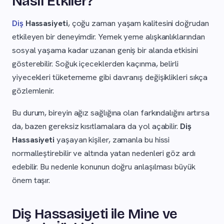
Nasıl Etkiler?
Diş
Hassasiyeti
, çoğu zaman yaşam kalitesini doğrudan
etkileyen bir deneyimdir. Yemek yeme alışkanlıklarından
sosyal yaşama kadar uzanan geniş bir alanda etkisini
gösterebilir. Soğuk içeceklerden kaçınma, belirli
yiyecekleri tüketememe gibi davranış değişiklikleri sıkça
gözlemlenir.
Bu durum, bireyin ağız sağlığına olan farkındalığını artırsa
da, bazen gereksiz kısıtlamalara da yol açabilir.
Diş
Hassasiyeti
yaşayan kişiler, zamanla bu hissi
normalleştirebilir ve altında yatan nedenleri göz ardı
edebilir. Bu nedenle konunun doğru anlaşılması büyük
önem taşır.
Diş Hassasiyeti ile Mine ve