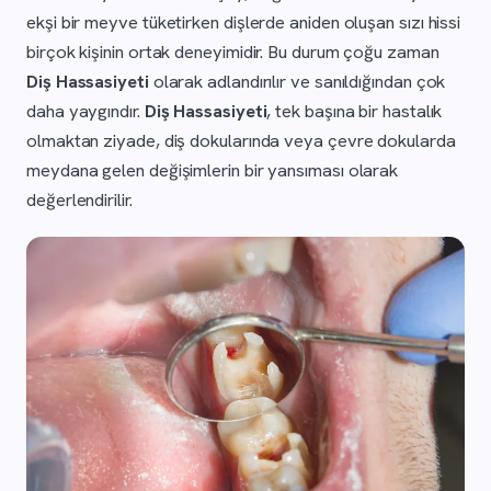
ekşi bir meyve tüketirken dişlerde aniden oluşan sızı hissi
birçok kişinin ortak deneyimidir. Bu durum çoğu zaman
Diş Hassasiyeti
olarak adlandırılır ve sanıldığından çok
daha yaygındır.
Diş Hassasiyeti
, tek başına bir hastalık
olmaktan ziyade, diş dokularında veya çevre dokularda
meydana gelen değişimlerin bir yansıması olarak
değerlendirilir.